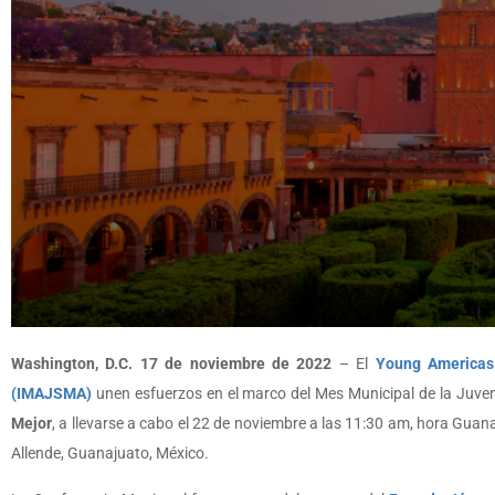
Washington, D.C. 17 de noviembre de 2022
– El
Young Americas
(IMAJSMA)
unen esfuerzos en el marco del Mes Municipal de la Juven
Mejor
, a llevarse a cabo el 22 de noviembre a las 11:30 am, hora Guana
Allende, Guanajuato, México.