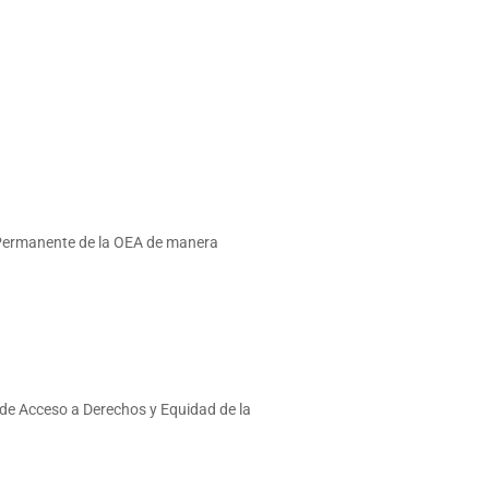
o Permanente de la OEA de manera
 de Acceso a Derechos y Equidad de la