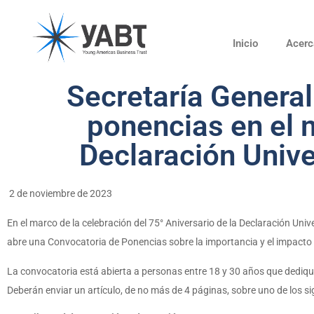
Inicio
Acerc
Secretaría General
ponencias en el m
Declaración Univ
2 de noviembre de 2023
En el marco de la celebración del 75° Aniversario de la Declaración U
abre una Convocatoria de Ponencias sobre la importancia y el impacto 
La convocatoria está abierta a personas entre 18 y 30 años que dediqu
Deberán enviar un artículo, de no más de 4 páginas, sobre uno de los s