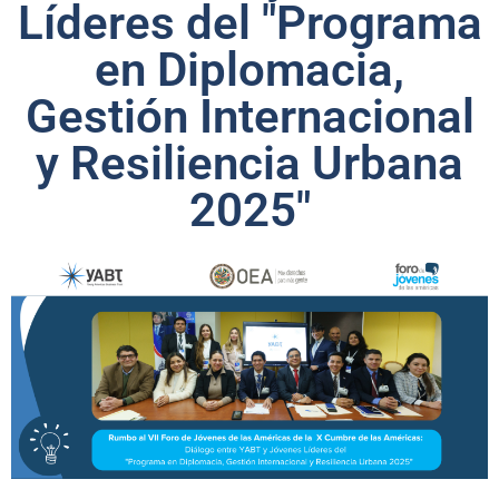
Líderes del "Programa
en Diplomacia,
Gestión Internacional
y Resiliencia Urbana
2025"