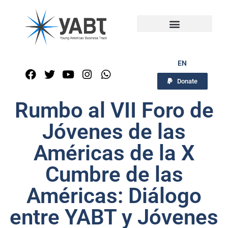
EN
Donate
Rumbo al VII Foro de
Jóvenes de las
Américas de la X
Cumbre de las
Américas: Diálogo
entre YABT y Jóvenes