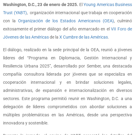
Washington, D.C., 23 de enero de 2025.
El
Young Americas Business
Trust (YABT)
, organización internacional que trabaja en cooperación
con la
Organización de los Estados Americanos (OEA)
, culminó
exitosamente el primer diálogo del año enmarcado en el
VII Foro de
Jóvenes de las Américas
de la
X Cumbre de las Américas
.
El diálogo, realizado en la sede principal de la OEA, reunió a jóvenes
líderes del “Programa en Diplomacia, Gestión Internacional y
Resiliencia Urbana 2025”, desarrollado por Sember, una destacada
compañía consultora liderada por jóvenes que se especializa en
cooperación internacional y en brindar soluciones legales,
administrativas, de expansión e internacionalización en diversos
sectores. Este programa permitió reunir en Washington, D.C. a una
delegación de líderes comprometidos con abordar soluciones a
múltiples problemáticas en las Américas, desde una perspectiva
innovadora y sostenible.