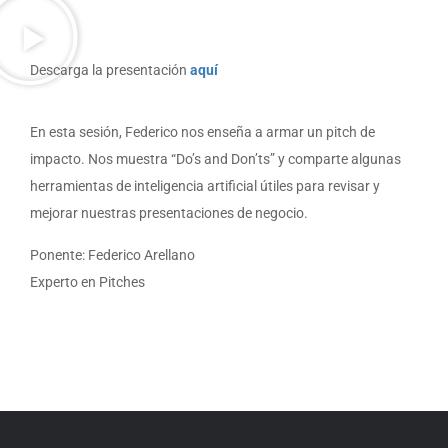
Descarga la presentación
aquí
En esta sesión, Federico nos enseña a armar un pitch de
impacto. Nos muestra “Do’s and Don’ts” y comparte algunas
herramientas de inteligencia artificial útiles para revisar y
mejorar nuestras presentaciones de negocio.
Ponente: Federico Arellano
Experto en Pitches