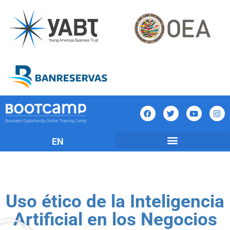
EN
Uso ético de la Inteligencia
Artificial en los Negocios