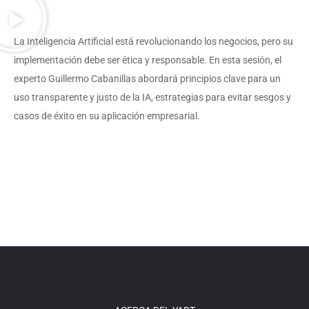
La Inteligencia Artificial está revolucionando los negocios, pero su
implementación debe ser ética y responsable. En esta sesión, el
experto Guillermo Cabanillas abordará principios clave para un
uso transparente y justo de la IA, estrategias para evitar sesgos y
casos de éxito en su aplicación empresarial.