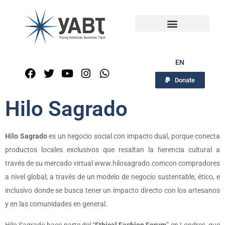
EN
Donate
Hilo Sagrado
Hilo Sagrado
es un negocio social con impacto dual, porque conecta
productos locales exclusivos que resaltan la herencia cultural a
través de su mercado virtual www.hilosagrado.comcon compradores
a nivel global; a través de un modelo de negocio sustentable, ético, e
inclusivo donde se busca tener un impacto directo con los artesanos
y en las comunidades en general.