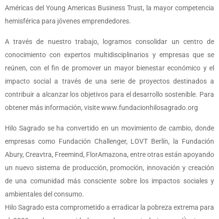
Américas del Young Americas Business Trust, la mayor competencia
hemisférica para jóvenes emprendedores.
A través de nuestro trabajo, logramos consolidar un centro de
conocimiento con expertos multidisciplinarios y empresas que se
reúnen, con el fin de promover un mayor bienestar económico y el
impacto social a través de una serie de proyectos destinados a
contribuir a alcanzar los objetivos para el desarrollo sostenible. Para
obtener más información, visite www.fundacionhilosagrado.org
Hilo Sagrado se ha convertido en un movimiento de cambio, donde
empresas como Fundación Challenger, LOVT Berlín, la Fundación
Abury, Creavtra, Freemind, FlorAmazona, entre otras están apoyando
un nuevo sistema de producción, promoción, innovación y creación
de una comunidad más consciente sobre los impactos sociales y
ambientales del consumo.
Hilo Sagrado esta comprometido a erradicar la pobreza extrema para