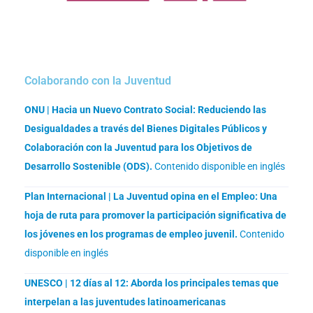
Colaborando con la Juventud
ONU | Hacia un Nuevo Contrato Social: Reduciendo las
Desigualdades a través del Bienes Digitales Públicos y
Colaboración con la Juventud para los Objetivos de
Desarrollo Sostenible (ODS).
Contenido disponible en inglés
Plan Internacional | La Juventud opina en el Empleo: Una
hoja de ruta para promover la participación significativa de
los jóvenes en los programas de empleo juvenil.
Contenido
disponible en inglés
UNESCO | 12 días al 12: Aborda los principales temas que
interpelan a las juventudes latinoamericanas