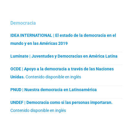
Democracia
IDEA INTERNATIONAL | El estado de la democracia en el
mundo y en las Américas 2019
Luminate | Juventudes y Democracias en América Latina
OCDE | Apoyo a la democracia a través de las Naciones
Unidas.
Contenido disponible en inglés
PNUD | Nuestra democracia en Latinoamérica
UNDEF | Democracia como si las personas importaran.
Contenido disponible en inglés