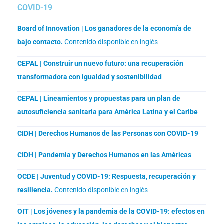
COVID-19
Board of Innovation | Los ganadores de la economía de
bajo contacto.
Contenido disponible en inglés
CEPAL | Construir un nuevo futuro: una recuperación
transformadora con igualdad y sostenibilidad
CEPAL | Lineamientos y propuestas para un plan de
autosuficiencia sanitaria para América Latina y el Caribe
CIDH | Derechos Humanos de las Personas con COVID-19
CIDH | Pandemia y Derechos Humanos en las Américas
OCDE | Juventud y COVID-19: Respuesta, recuperación y
resiliencia.
Contenido disponible en inglés
OIT | Los jóvenes y la pandemia de la COVID-19: efectos en