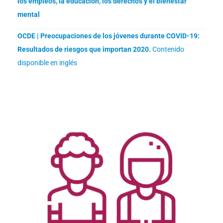
los empleos, la educación, los derechos y el bienestar
mental
OCDE | Preocupaciones de los jóvenes durante COVID-19:
Resultados de riesgos que importan 2020.
Contenido
disponible en inglés