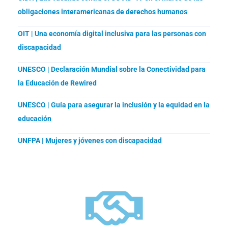
obligaciones interamericanas de derechos humanos
OIT | Una economía digital inclusiva para las personas con
discapacidad
UNESCO | Declaración Mundial sobre la Conectividad para
la Educación de Rewired
UNESCO | Guía para asegurar la inclusión y la equidad en la
educación
UNFPA | Mujeres y jóvenes con discapacidad