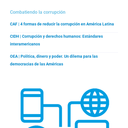
Combatiendo la corrupción
CAF | 4 formas de reducir la corrupción en América Latina
CIDH | Corrupción y derechos humanos: Estándares
interamericanos
OEA | Política, dinero y poder. Un dilema para las
democracias de las Américas