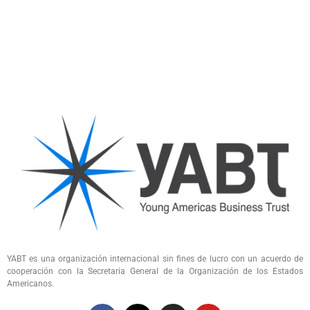
YABT es una organización internacional sin fines de lucro con un acuerdo de
cooperación con la Secretaria General de la Organización de los Estados
Americanos.