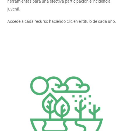
herramientas para una efectiva participación e incidencia
juvenil.
Accede a cada recurso haciendo clic en el título de cada uno.