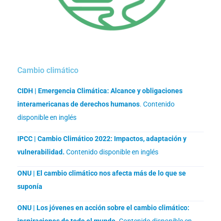
Cambio climático
CIDH | Emergencia Climática: Alcance y obligaciones
interamericanas de derechos humanos
. Contenido
disponible en inglés
IPCC | Cambio Climático 2022: Impactos, adaptación y
vulnerabilidad.
Contenido disponible en inglés
ONU | El cambio climático nos afecta más de lo que se
suponía
ONU | Los jóvenes en acción sobre el cambio climático:
inspiraciones de todo el mundo.
Contenido disponible en