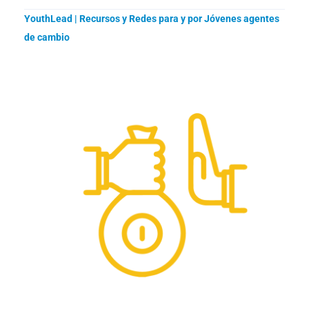
YouthLead | Recursos y Redes para y por Jóvenes agentes
de cambio