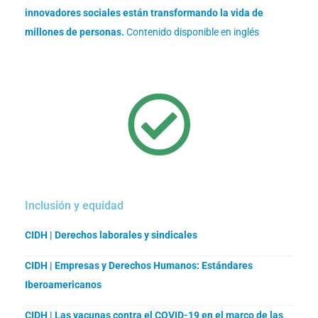
innovadores sociales están transformando la vida de
millones de personas.
Contenido disponible en inglés
Inclusión y equidad
CIDH | Derechos laborales y sindicales
CIDH | Empresas y Derechos Humanos: Estándares
Iberoamericanos
CIDH | Las vacunas contra el COVID-19 en el marco de las