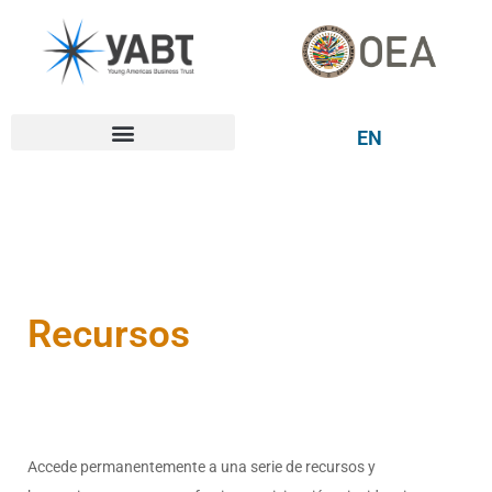
EN
Recursos
Accede permanentemente a una serie de recursos y