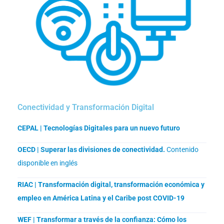
Conectividad y Transformación Digital
CEPAL | Tecnologías Digitales para un nuevo futuro
OECD | Superar las divisiones de conectividad.
Contenido
disponible en inglés
RIAC | Transformación digital, transformación económica y
empleo en América Latina y el Caribe post COVID-19
WEF | Transformar a través de la confianza: Cómo los