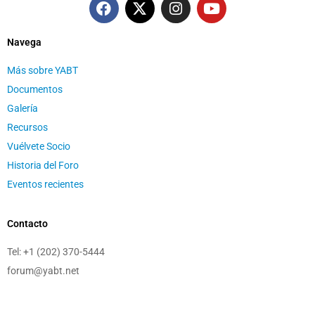
Navega
Más sobre YABT
Documentos
Galería
Recursos
Vuélvete Socio
Historia del Foro
Eventos recientes
Contacto
Tel:
+1 (202) 370-5444
forum@yabt.net